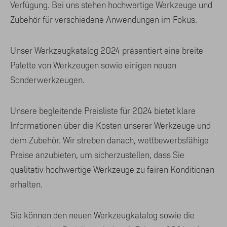
Verfügung. Bei uns stehen hochwertige Werkzeuge und
Zubehör für verschiedene Anwendungen im Fokus.
Unser Werkzeugkatalog 2024 präsentiert eine breite
Palette von Werkzeugen sowie einigen neuen
Sonderwerkzeugen.
Unsere begleitende Preisliste für 2024 bietet klare
Informationen über die Kosten unserer Werkzeuge und
dem Zubehör. Wir streben danach, wettbewerbsfähige
Preise anzubieten, um sicherzustellen, dass Sie
qualitativ hochwertige Werkzeuge zu fairen Konditionen
erhalten.
Sie können den neuen Werkzeugkatalog sowie die