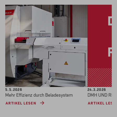
5.5.2026
24.3.2026
Mehr Effizienz durch Beladesystem
DMH UND RE
ARTIKEL LESEN
ARTIKEL LESE