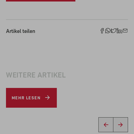
Artikel teilen
WEITERE ARTIKEL
MEHR LESEN