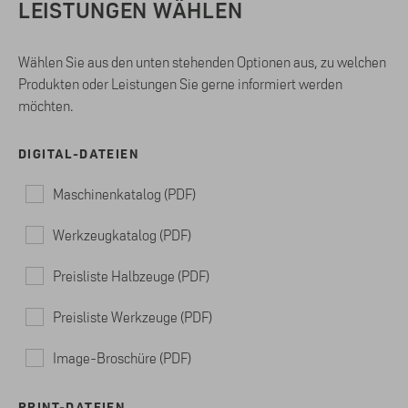
LEISTUNGEN WÄHLEN
Wählen Sie aus den unten stehenden Optionen aus, zu welchen
Produkten oder Leistungen Sie gerne informiert werden
möchten.
DIGITAL-DATEIEN
Maschinenkatalog (PDF)
Werkzeugkatalog (PDF)
Preisliste Halbzeuge (PDF)
Preisliste Werkzeuge (PDF)
Image-Broschüre (PDF)
PRINT-DATEIEN