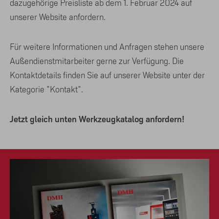
dazugehörige Preisliste ab dem 1. Februar 2024 auf
unserer Website anfordern.
Für weitere Informationen und Anfragen stehen unsere
Außendienstmitarbeiter gerne zur Verfügung. Die
Kontaktdetails finden Sie auf unserer Website unter der
Kategorie "Kontakt".
Jetzt gleich unten Werkzeugkatalog anfordern!