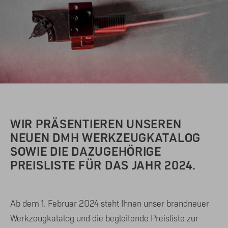
WIR PRÄSENTIEREN UNSEREN
NEUEN DMH WERKZEUGKATALOG
SOWIE DIE DAZUGEHÖRIGE
PREISLISTE FÜR DAS JAHR 2024.
Ab dem 1. Februar 2024 steht Ihnen unser brandneuer
Werkzeugkatalog und die begleitende Preisliste zur