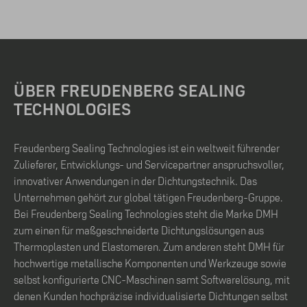
ÜBER FREUDENBERG SEALING
TECHNOLOGIES
Freudenberg Sealing Technologies ist ein weltweit führender
Zulieferer, Entwicklungs- und Servicepartner anspruchsvoller,
innovativer Anwendungen in der Dichtungstechnik. Das
Unternehmen gehört zur global tätigen Freudenberg-Gruppe.
Bei Freudenberg Sealing Technologies steht die Marke DMH
zum einen für maßgeschneiderte Dichtungslösungen aus
Thermoplasten und Elastomeren. Zum anderen steht DMH für
hochwertige metallische Komponenten und Werkzeuge sowie
selbst konfigurierte CNC-Maschinen samt Softwarelösung, mit
denen Kunden hochpräzise individualisierte Dichtungen selbst