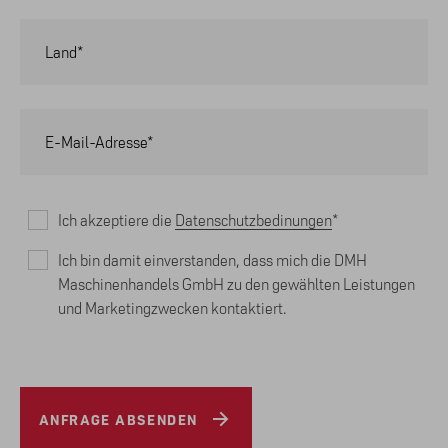
Land*
E-Mail-Adresse*
Ich akzeptiere die
Datenschutzbedinungen
*
Ich bin damit einverstanden, dass mich die DMH
Maschinenhandels GmbH zu den gewählten Leistungen
und Marketingzwecken kontaktiert.
ANFRAGE ABSENDEN