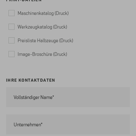
Maschinenkatalog (Druck)
Werkzeugkatalog (Druck)
Preisliste Halbzeuge (Druck)
Image-Broschüre (Druck)
IHRE KONTAKTDATEN
Vollständiger Name*
Unternehmen*