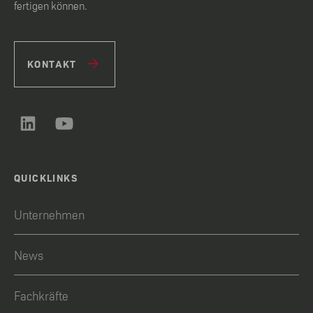
fertigen können.
KONTAKT
QUICKLINKS
Unternehmen
News
Fachkräfte