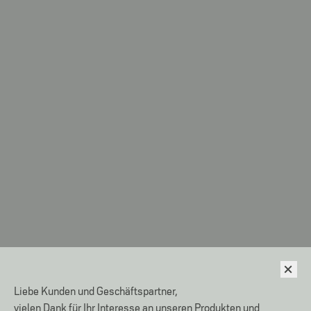
Liebe Kunden und Geschäftspartner,
vielen Dank für Ihr Interesse an unseren Produkten und