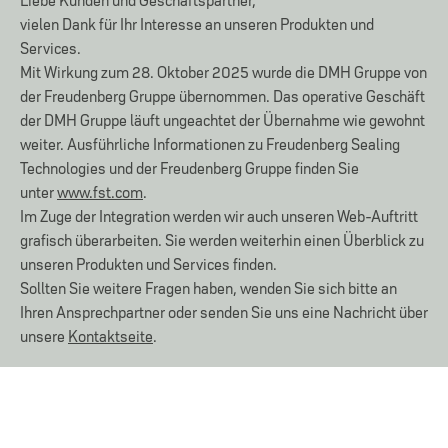
vielen Dank für Ihr Interesse an unseren Produkten und
Services.
Mit Wirkung zum 28. Oktober 2025 wurde die DMH Gruppe von
der Freudenberg Gruppe übernommen. Das operative Geschäft
der DMH Gruppe läuft ungeachtet der Übernahme wie gewohnt
weiter. Ausführliche Informationen zu Freudenberg Sealing
Technologies und der Freudenberg Gruppe finden Sie
unter
www.fst.com
.
Im Zuge der Integration werden wir auch unseren Web-Auftritt
grafisch überarbeiten. Sie werden weiterhin einen Überblick zu
unseren Produkten und Services finden.
Sollten Sie weitere Fragen haben, wenden Sie sich bitte an
Ihren Ansprechpartner oder senden Sie uns eine Nachricht über
unsere
Kontaktseite
.
KONTAKT