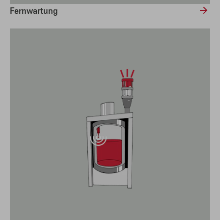
Fernwartung