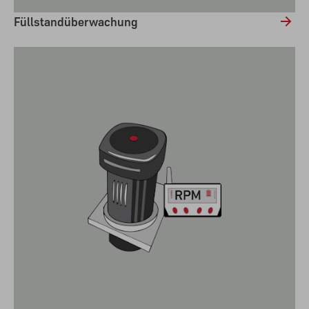
Füllstandüberwachung