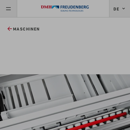
DE
MASCHINEN