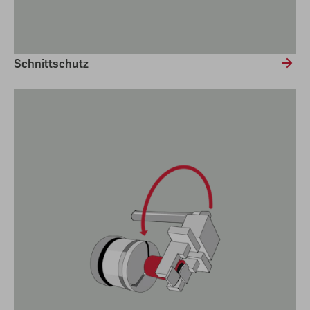
Schnittschutz