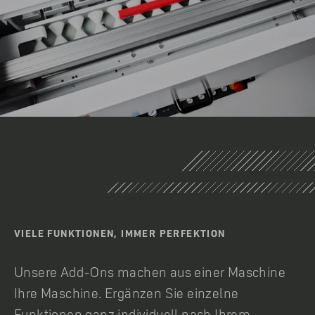
VIELE FUNKTIONEN, IMMER PERFEKTION
Unsere Add-Ons machen aus einer Maschine
Ihre Maschine. Ergänzen Sie einzelne
Funktionen ganz individuell nach Ihrem