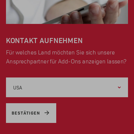
KONTAKT AUFNEHMEN
Für welches Land möchten Sie sich unsere
Ansprechpartner für Add-Ons anzeigen lassen?
USA
BESTÄTIGEN