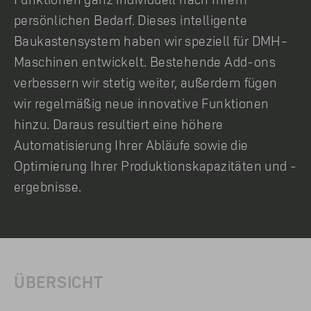
persönlichen Bedarf. Dieses intelligente
Baukastensystem haben wir speziell für DMH-
Maschinen entwickelt. Bestehende Add-ons
verbessern wir stetig weiter, außerdem fügen
wir regelmäßig neue innovative Funktionen
hinzu. Daraus resultiert eine höhere
Automatisierung Ihrer Abläufe sowie die
Optimierung Ihrer Produktionskapazitäten und -
ergebnisse.
ÜBERSICHT