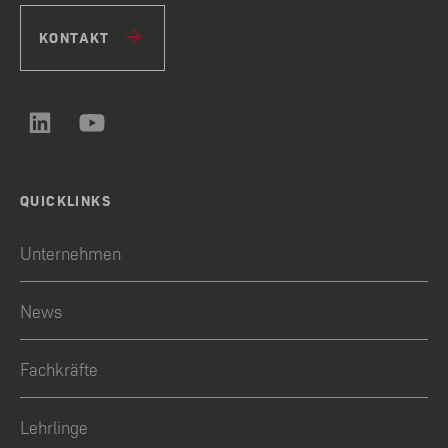
KONTAKT
QUICKLINKS
Unternehmen
News
Fachkräfte
Lehrlinge