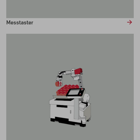
Messtaster