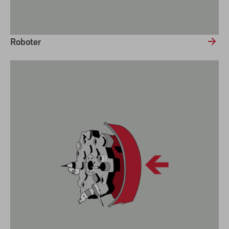
Roboter