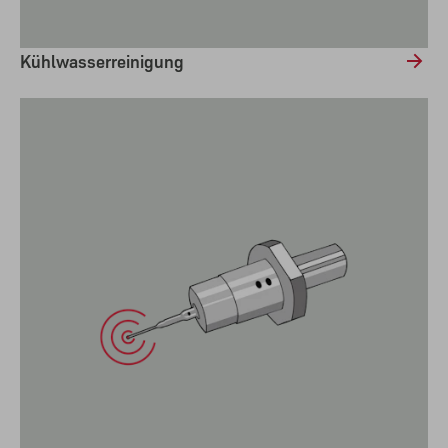
Kühlwasserreinigung