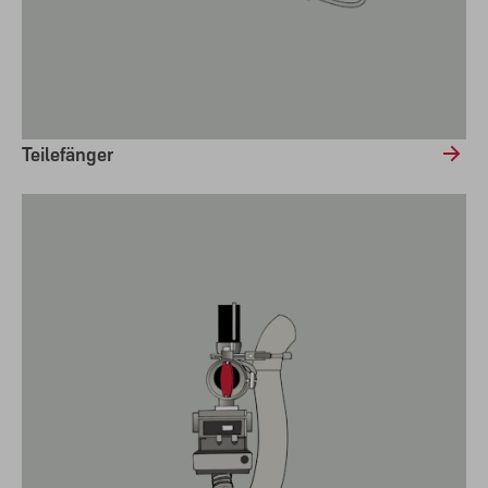
Teilefänger