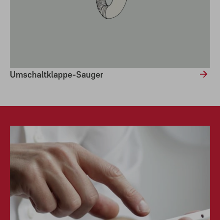
Umschaltklappe-Sauger