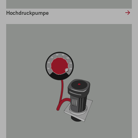
Hochdruckpumpe