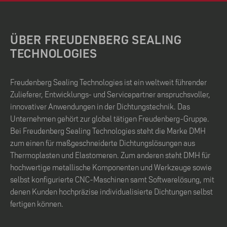
ÜBER FREUDENBERG SEALING
TECHNOLOGIES
Freudenberg Sealing Technologies ist ein weltweit führender
Zulieferer, Entwicklungs- und Servicepartner anspruchsvoller,
innovativer Anwendungen in der Dichtungstechnik. Das
Unternehmen gehört zur global tätigen Freudenberg-Gruppe.
Bei Freudenberg Sealing Technologies steht die Marke DMH
zum einen für maßgeschneiderte Dichtungslösungen aus
Thermoplasten und Elastomeren. Zum anderen steht DMH für
hochwertige metallische Komponenten und Werkzeuge sowie
selbst konfigurierte CNC-Maschinen samt Softwarelösung, mit
denen Kunden hochpräzise individualisierte Dichtungen selbst
fertigen können.